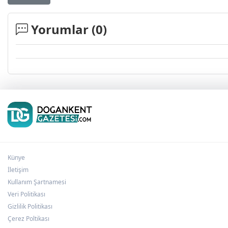
Yorumlar (
0
)
Künye
İletişim
Kullanım Şartnamesi
Veri Politikası
Gizlilik Politikası
Çerez Poltikası