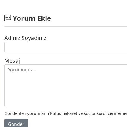
Yorum Ekle
Adınız Soyadınız
Mesaj
Gönderilen yorumların küfür, hakaret ve suç unsuru içermemesi 
Gönder