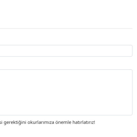
gerektiğini okurlarımıza önemle hatırlatırız!