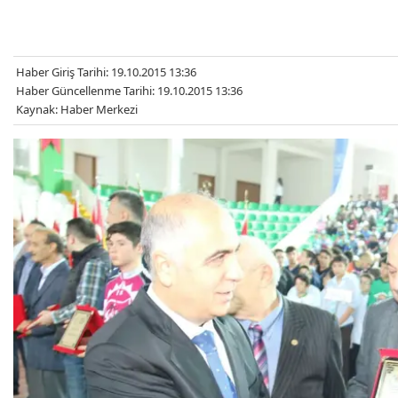
Haber Giriş Tarihi: 19.10.2015 13:36
Haber Güncellenme Tarihi: 19.10.2015 13:36
Kaynak: Haber Merkezi