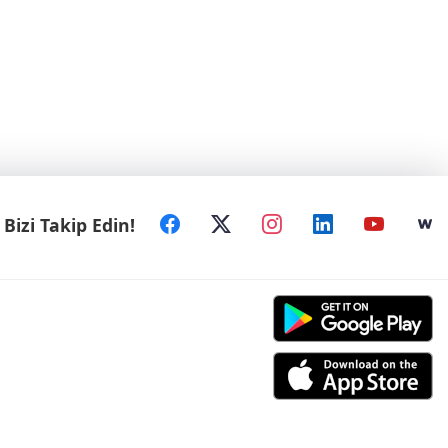
Bizi Takip Edin!