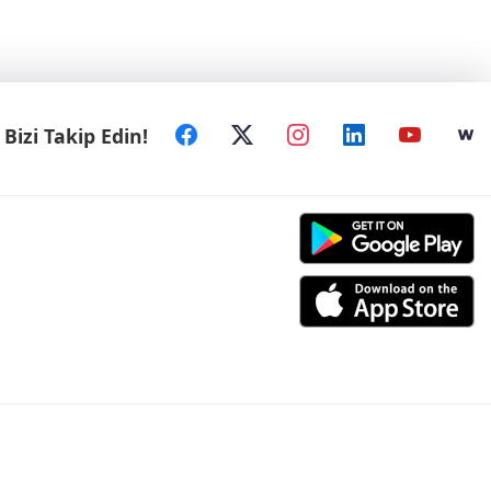
Bizi Takip Edin!