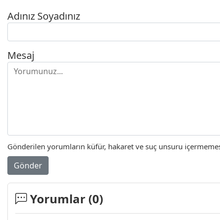
Adınız Soyadınız
Mesaj
Gönderilen yorumların küfür, hakaret ve suç unsuru içermemesi 
Gönder
Yorumlar (
0
)