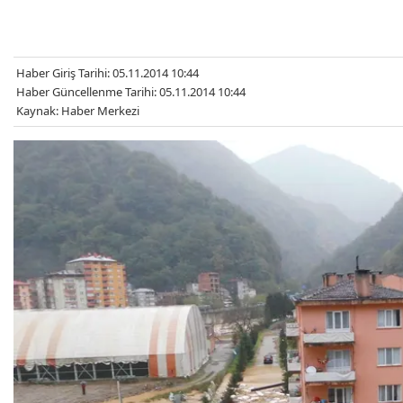
Haber Giriş Tarihi: 05.11.2014 10:44
Haber Güncellenme Tarihi: 05.11.2014 10:44
Kaynak: Haber Merkezi