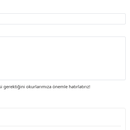
gerektiğini okurlarımıza önemle hatırlatırız!