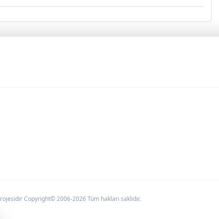
jesidir Copyright© 2006-2026 Tüm hakları saklıdır.