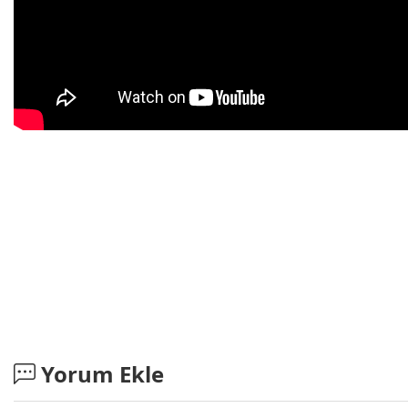
Yorum Ekle