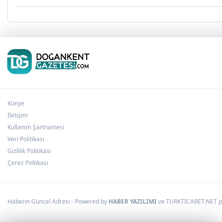
Künye
İletişim
Kullanım Şartnamesi
Veri Politikası
Gizlilik Politikası
Çerez Poltikası
Haberin Güncel Adresi - Powered by
HABER YAZILIMI
ve TURKTICARET.NET pro