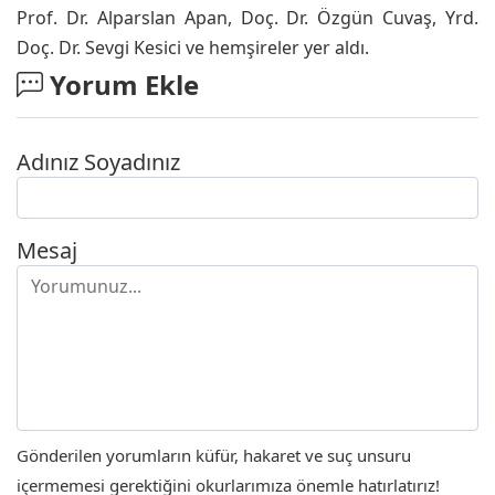
Prof. Dr. Alparslan Apan, Doç. Dr. Özgün Cuvaş, Yrd.
Doç. Dr. Sevgi Kesici ve hemşireler yer aldı.
Yorum Ekle
Adınız Soyadınız
Mesaj
Gönderilen yorumların küfür, hakaret ve suç unsuru
içermemesi gerektiğini okurlarımıza önemle hatırlatırız!