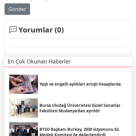
Gönder
Yorumlar (
0
)
En Çok Okunan Haberler
Yaşlı ve engelli aylıkları artışlı hesaplarda
Bursa Uludağ Üniversitesi Güzel Sanatlar
Fakültesi Mudanya'dan ayrıldı!
BTSO Başkanı Burkay, 2030 vizyonunu 62.
Meslek Komitesi ile değerlendirdi