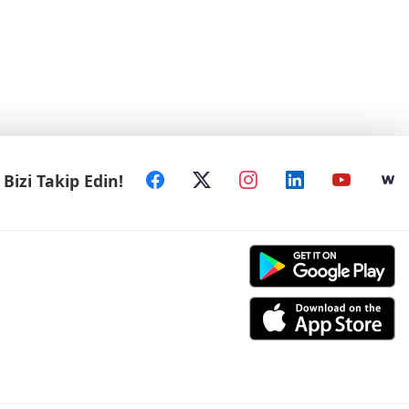
Bizi Takip Edin!