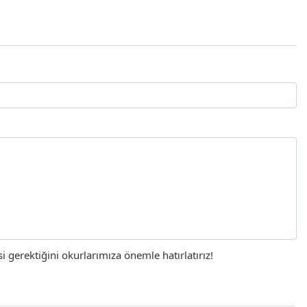
gerektiğini okurlarımıza önemle hatırlatırız!