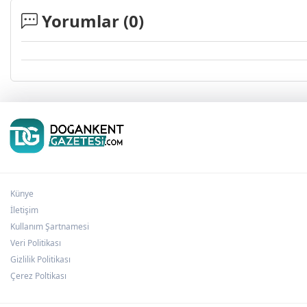
Yorumlar (
0
)
Künye
İletişim
Kullanım Şartnamesi
Veri Politikası
Gizlilik Politikası
Çerez Poltikası