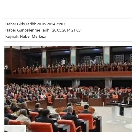
Haber Giriş Tarihi: 20.05.2014 21:03
Haber Güncellenme Tarihi: 20.05.2014 21:03
Kaynak: Haber Merkezi